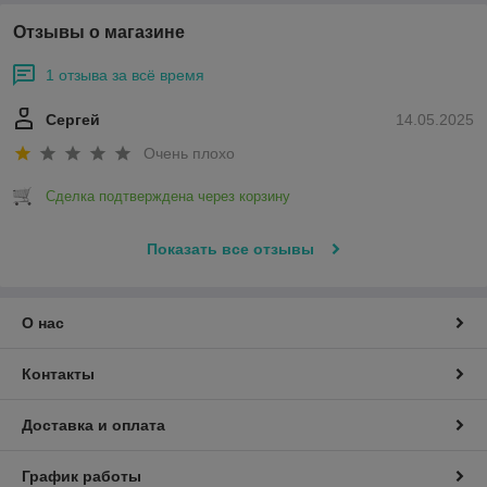
Отзывы о магазине
1 отзыва за всё время
Сергей
14.05.2025
Очень плохо
Сделка подтверждена через корзину
Показать все отзывы
О нас
Контакты
Доставка и оплата
График работы