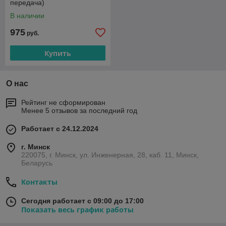
передача)
В наличии
975
руб.
Купить
О нас
Рейтинг не сформирован
Менее 5 отзывов за последний год
Работает с 24.12.2024
г. Минск
220075, г. Минск, ул. Инженерная, 28, каб. 11, Минск,
Беларусь
Контакты
Сегодня работает с 09:00 до 17:00
Показать весь график работы