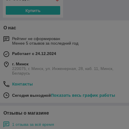
Купить
О нас
Рейтинг не сформирован
Менее 5 отзывов за последний год
Работает с 24.12.2024
г. Минск
220075, г. Минск, ул. Инженерная, 28, каб. 11, Минск,
Беларусь
Контакты
Показать весь график работы
Сегодня выходной
Отзывы о магазине
1 отзыва за всё время