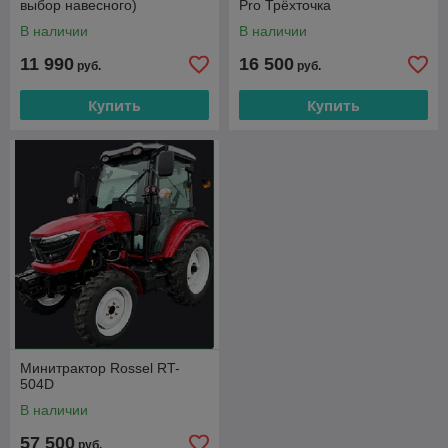
выбор навесного)
Pro Трёхточка
В наличии
В наличии
11 990
16 500
руб.
руб.
Купить
Купить
Минитрактор Rossel RT-
504D
В наличии
57 500
руб.